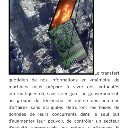
Le transfert
quotidien de nos informations en «mémoire de
machine» nous prépare à vivre des autodafés
informatiques où, sans crier gare, un gouvernement,
un groupe de terroristes et même des hommes
d’affaires sans scrupules détruiront les bases de
données de leurs concurrents dans le seul but
d’augmenter leur pouvoir, de contrôler un secteur
d’activité commerciale ou même d’influencer la