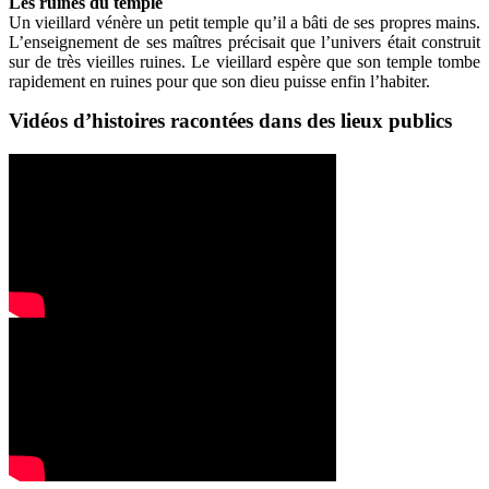
Les ruines du temple
Un vieillard vénère un petit temple qu’il a bâti de ses propres mains.
L’enseignement de ses maîtres précisait que l’univers était construit
sur de très vieilles ruines. Le vieillard espère que son temple tombe
rapidement en ruines pour que son dieu puisse enfin l’habiter.
Vidéos d’histoires racontées dans des lieux publics