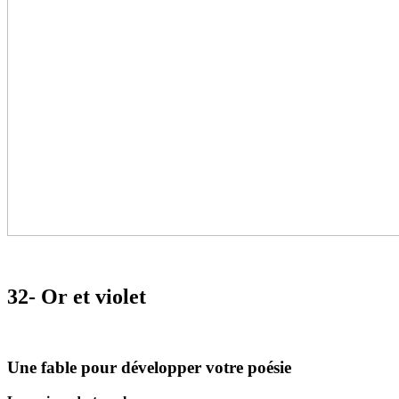
32- Or et violet
Une fable pour développer votre poésie