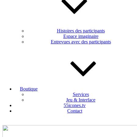
Histoires des participants
Espace imaginaire
Entrevues avec des participants
Boutique
Services
Jeu & Interface
55icones.tv
Contact