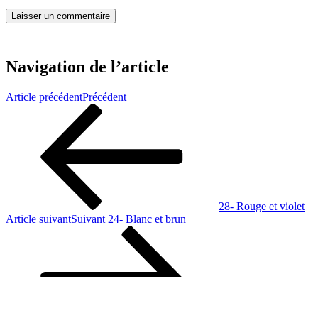
Navigation de l’article
Article précédent
Précédent
28- Rouge et violet
Article suivant
Suivant
24- Blanc et brun