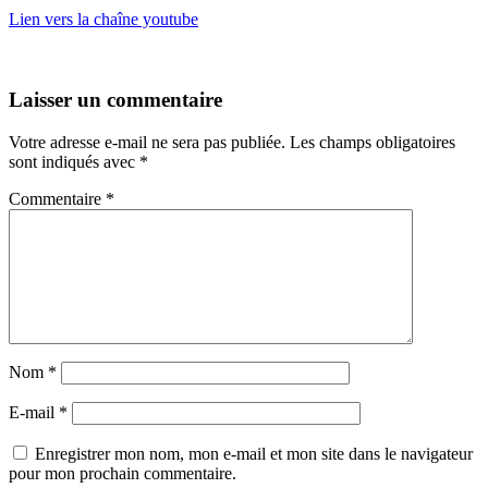
Lien vers la chaîne youtube
Laisser un commentaire
Votre adresse e-mail ne sera pas publiée.
Les champs obligatoires
sont indiqués avec
*
Commentaire
*
Nom
*
E-mail
*
Enregistrer mon nom, mon e-mail et mon site dans le navigateur
pour mon prochain commentaire.