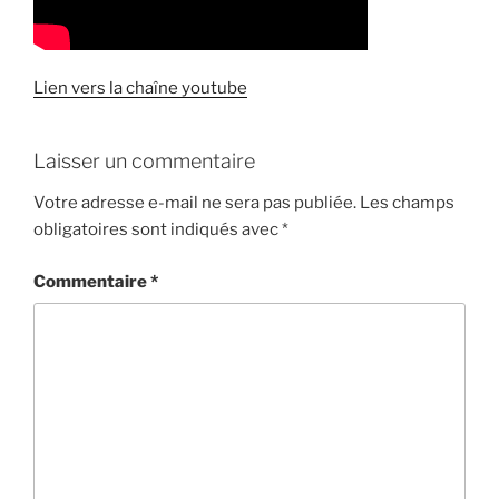
Lien vers la chaîne youtube
Laisser un commentaire
Votre adresse e-mail ne sera pas publiée.
Les champs
obligatoires sont indiqués avec
*
Commentaire
*