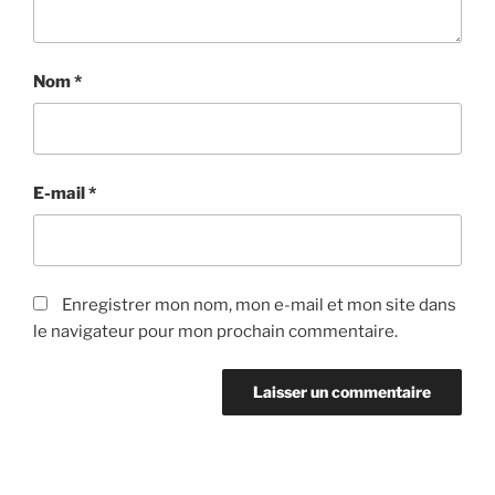
Nom
*
E-mail
*
Enregistrer mon nom, mon e-mail et mon site dans
le navigateur pour mon prochain commentaire.