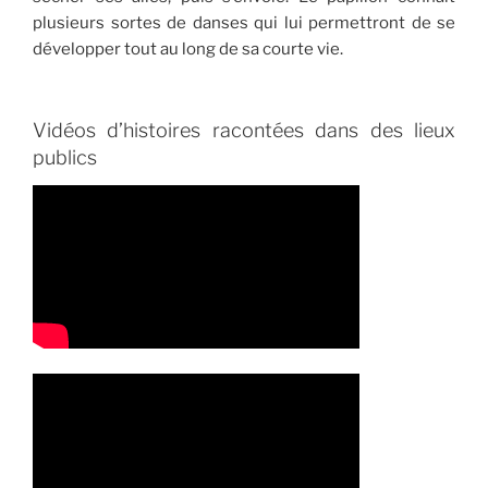
plusieurs sortes de danses qui lui permettront de se
développer tout au long de sa courte vie.
Vidéos d’histoires racontées dans des lieux
publics