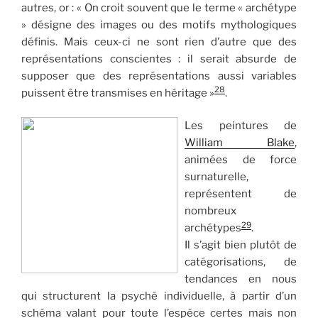
autres, or : « On croit souvent que le terme « archétype
» désigne des images ou des motifs mythologiques
définis. Mais ceux-ci ne sont rien d’autre que des
représentations conscientes : il serait absurde de
supposer que des représentations aussi variables
28
puissent être transmises en héritage »
.
Les peintures de
William Blake
,
animées de force
surnaturelle,
représentent de
nombreux
29
archétypes
.
Il s’agit bien plutôt de
catégorisations, de
tendances en nous
qui structurent la psyché individuelle, à partir d’un
schéma valant pour toute l’espèce certes mais non