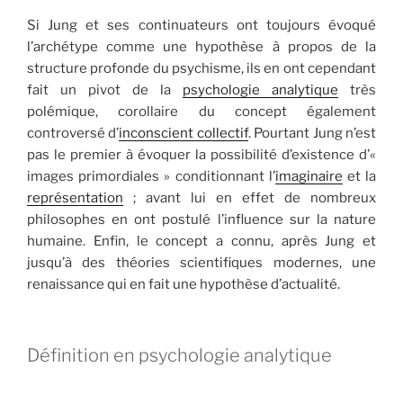
Si Jung et ses continuateurs ont toujours évoqué
l’archétype comme une hypothèse à propos de la
structure profonde du psychisme, ils en ont cependant
fait un pivot de la
psychologie analytique
très
polémique, corollaire du concept également
controversé d’
inconscient collectif
. Pourtant Jung n’est
pas le premier à évoquer la possibilité d’existence d’«
images primordiales » conditionnant l’
imaginaire
et la
représentation
; avant lui en effet de nombreux
philosophes en ont postulé l’influence sur la nature
humaine. Enfin, le concept a connu, après Jung et
jusqu’à des théories scientifiques modernes, une
renaissance qui en fait une hypothèse d’actualité.
Définition en psychologie analytique