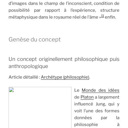
d’images dans le champ de l’inconscient, condition de
possibilité par rapport à l’expérience, structure
11
métaphysique dans le royaume réel de l’âme »
enfin.
Genèse du concept
Un concept originellement philosophique puis
anthropologique
Article détaillé :
Archétype (philosophie)
.
Le
Monde des idées
de
Platon
a largement
influencé Jung, qui y
voit l’une des formes
données par la
philosophie à