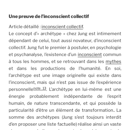
Une preuve de l’inconscient collectif
Article détaillé :
inconscient collectif
.
Le concept d’« archétype » chez Jung est intimement
dépendant de celui, tout aussi novateur, d’inconscient
collectif. Jung fut le premier à postuler, en psychologie
et psychanalyse, l’existence d’un
inconscient
commun
à tous les hommes, et se retrouvant dans les
mythes
et dans les productions de l’humanité. En soi,
l’archétype est une image originelle qui existe dans
l’inconscient, mais qui n’est pas issue de l’expérience
note 13
personnelle
. L’archétype en lui-même est une
énergie probablement indépendante de l’esprit
humain, de nature transcendante, et qui possède la
particularité d’être un élément de transformation.. La
somme des archétypes (Jung s’est toujours interdit
d’en proposer une liste factuelle) réalise ainsi un vaste