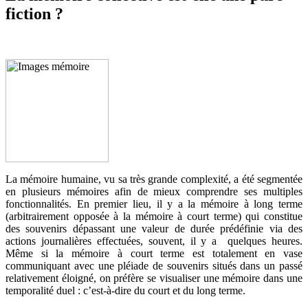
fiction ?
La mémoire humaine, vu sa très grande complexité, a été segmentée
en plusieurs mémoires afin de mieux comprendre ses multiples
fonctionnalités. En premier lieu, il y a la mémoire à long terme
(arbitrairement opposée à la mémoire à court terme) qui constitue
des souvenirs dépassant une valeur de durée prédéfinie via des
actions journalières effectuées, souvent, il y a quelques heures.
Même si la mémoire à court terme est totalement en vase
communiquant avec une pléiade de souvenirs situés dans un passé
relativement éloigné, on préfère se visualiser une mémoire dans une
temporalité duel : c’est-à-dire du court et du long terme.