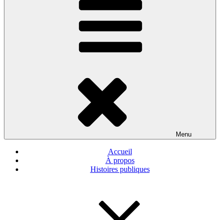
Menu
Accueil
À propos
Histoires publiques