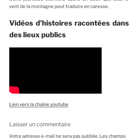
vent de la montagne peut traduire en caresse.
Vidéos d’histoires racontées dans
des lieux publics
Lien vers la chaîne youtube
Laisser un commentaire
Votre adresse e-mail ne sera pas publiée.
Les champs