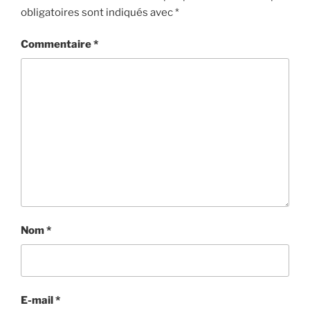
obligatoires sont indiqués avec
*
Commentaire
*
Nom
*
E-mail
*