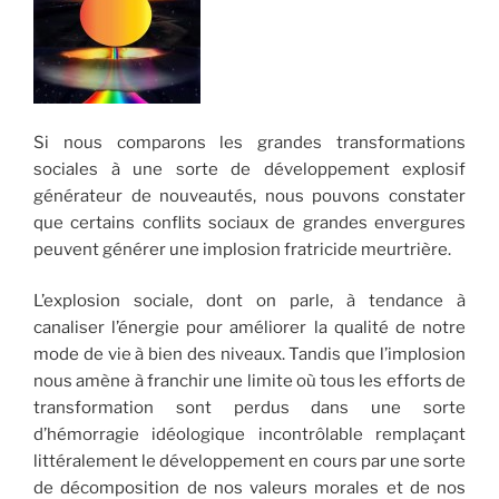
Si nous comparons les grandes transformations
sociales à une sorte de développement explosif
générateur de nouveautés, nous pouvons constater
que certains conflits sociaux de grandes envergures
peuvent générer une implosion fratricide meurtrière.
L’explosion sociale, dont on parle, à tendance à
canaliser l’énergie pour améliorer la qualité de notre
mode de vie à bien des niveaux. Tandis que l’implosion
nous amène à franchir une limite où tous les efforts de
transformation sont perdus dans une sorte
d’hémorragie idéologique incontrôlable remplaçant
littéralement le développement en cours par une sorte
de décomposition de nos valeurs morales et de nos