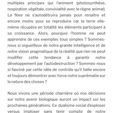
multiples principes qui l’animent (photosynthèse,
respiration végétale, convivialité avec le règne animal).
La flore ne s’autodétruira jamais pour renaitre et
encore moins pour se reproduire car la terre elle-
même récupère en totalité les éléments participant à
sa croissance. Alors, pourquoi l’homme ne peut
apprendre de ces exemples tous simples ? Sommes-
nous si orgueilleux de notre grande intelligence et de
notre vision pragmatique de la réalité que rien ne peut
modifier cette tendance à garantir notre
développement par l’autodestruction ? Sommes-nous
si fasciné par cette idée de contrôle qu’il faille encore
et toujours démontrer avec force notre suprématie sur
la nature des choses ?
Nous vivons une période charnière où nos décisions
sur notre avenir biologique auront un impact sur les
prochaines générations. Ce dualisme social d’exploser
versus imploser sans tenir compte de notre