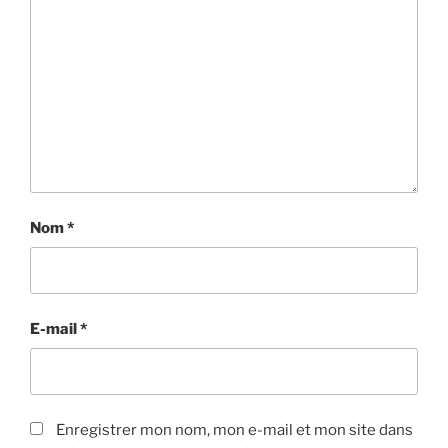
Nom
*
E-mail
*
Enregistrer mon nom, mon e-mail et mon site dans