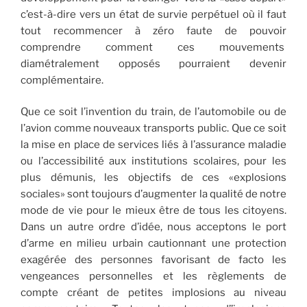
c’est-à-dire vers un état de survie perpétuel où il faut
tout recommencer à zéro faute de pouvoir
comprendre comment ces mouvements
diamétralement opposés pourraient devenir
complémentaire.
Que ce soit l’invention du train, de l’automobile ou de
l’avion comme nouveaux transports public. Que ce soit
la mise en place de services liés à l’assurance maladie
ou l’accessibilité aux institutions scolaires, pour les
plus démunis, les objectifs de ces «explosions
sociales» sont toujours d’augmenter la qualité de notre
mode de vie pour le mieux être de tous les citoyens.
Dans un autre ordre d’idée, nous acceptons le port
d’arme en milieu urbain cautionnant une protection
exagérée des personnes favorisant de facto les
vengeances personnelles et les règlements de
compte créant de petites implosions au niveau