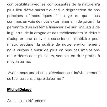
compatibilité avec les composantes de la nature n’a
plus lieu d’être surtout quand la dégradation de nos
principes démocratiques fait rage et que nous
sommes en voie de nous exterminer afin de garantir la
pérennité d’un système financier axé sur l’industrie de
la guerre, de la drogue et des médicaments. À défaut
d’adopter une nouvelle conscience planétaire pour
mieux protéger la qualité de notre environnement
nous aurons à subir de plus en plus ces implosions
meurtrières dont plusieurs, semble, en tirer profits à
moyen terme.
Avons-nous une chance d’évoluer sans inévitablement
se tuer au sens propre du terme ?
Michel Delage
Articles de référence :