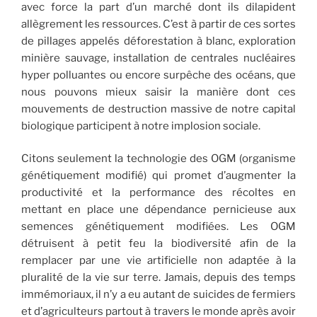
avec force la part d’un marché dont ils dilapident
allègrement les ressources. C’est à partir de ces sortes
de pillages appelés déforestation à blanc, exploration
minière sauvage, installation de centrales nucléaires
hyper polluantes ou encore surpêche des océans, que
nous pouvons mieux saisir la manière dont ces
mouvements de destruction massive de notre capital
biologique participent à notre implosion sociale.
Citons seulement la technologie des OGM (organisme
génétiquement modifié) qui promet d’augmenter la
productivité et la performance des récoltes en
mettant en place une dépendance pernicieuse aux
semences génétiquement modifiées. Les OGM
détruisent à petit feu la biodiversité afin de la
remplacer par une vie artificielle non adaptée à la
pluralité de la vie sur terre. Jamais, depuis des temps
immémoriaux, il n’y a eu autant de suicides de fermiers
et d’agriculteurs partout à travers le monde après avoir