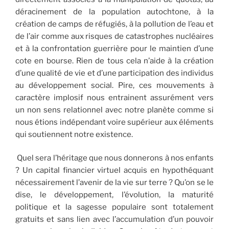
déracinement de la population autochtone, à la
création de camps de réfugiés, à la pollution de l’eau et
de l’air comme aux risques de catastrophes nucléaires
et à la confrontation guerrière pour le maintien d’une
cote en bourse. Rien de tous cela n’aide à la création
d’une qualité de vie et d’une participation des individus
au développement social. Pire, ces mouvements à
caractère implosif nous entrainent assurément vers
un non sens relationnel avec notre planète comme si
nous étions indépendant voire supérieur aux éléments
qui soutiennent notre existence.
Quel sera l’héritage que nous donnerons à nos enfants
? Un capital financier virtuel acquis en hypothéquant
nécessairement l’avenir de la vie sur terre ? Qu’on se le
dise, le développement, l’évolution, la maturité
politique et la sagesse populaire sont totalement
gratuits et sans lien avec l’accumulation d’un pouvoir