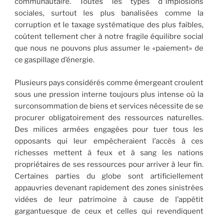
communautaire. Toutes les types d’’implosions
sociales, surtout les plus banalisées comme la
corruption et le taxage systématique des plus faibles,
coûtent tellement cher à notre fragile équilibre social
que nous ne pouvons plus assumer le «paiement» de
ce gaspillage d’énergie.
Plusieurs pays considérés comme émergeant croulent
sous une pression interne toujours plus intense où la
surconsommation de biens et services nécessite de se
procurer obligatoirement des ressources naturelles.
Des milices armées engagées pour tuer tous les
opposants qui leur empêcheraient l’accès à ces
richesses mettent à feux et à sang les nations
propriétaires de ses ressources pour arriver à leur fin.
Certaines parties du globe sont artificiellement
appauvries devenant rapidement des zones sinistrées
vidées de leur patrimoine à cause de l’appétit
gargantuesque de ceux et celles qui revendiquent