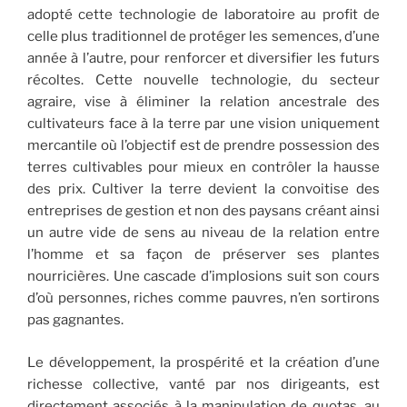
adopté cette technologie de laboratoire au profit de
celle plus traditionnel de protéger les semences, d’une
année à l’autre, pour renforcer et diversifier les futurs
récoltes. Cette nouvelle technologie, du secteur
agraire, vise à éliminer la relation ancestrale des
cultivateurs face à la terre par une vision uniquement
mercantile où l’objectif est de prendre possession des
terres cultivables pour mieux en contrôler la hausse
des prix. Cultiver la terre devient la convoitise des
entreprises de gestion et non des paysans créant ainsi
un autre vide de sens au niveau de la relation entre
l’homme et sa façon de préserver ses plantes
nourricières. Une cascade d’implosions suit son cours
d’où personnes, riches comme pauvres, n’en sortirons
pas gagnantes.
Le développement, la prospérité et la création d’une
richesse collective, vanté par nos dirigeants, est
directement associés à la manipulation de quotas, au