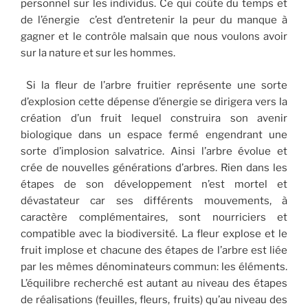
personnel sur les individus. Ce qui coûte du temps et
de l’énergie c’est d’entretenir la peur du manque à
gagner et le contrôle malsain que nous voulons avoir
sur la nature et sur les hommes.
Si la fleur de l’arbre fruitier représente une sorte
d’explosion cette dépense d’énergie se dirigera vers la
création d’un fruit lequel construira son avenir
biologique dans un espace fermé engendrant une
sorte d’implosion salvatrice. Ainsi l’arbre évolue et
crée de nouvelles générations d’arbres. Rien dans les
étapes de son développement n’est mortel et
dévastateur car ses différents mouvements, à
caractère complémentaires, sont nourriciers et
compatible avec la biodiversité. La fleur explose et le
fruit implose et chacune des étapes de l’arbre est liée
par les mêmes dénominateurs commun: les éléments.
L’équilibre recherché est autant au niveau des étapes
de réalisations (feuilles, fleurs, fruits) qu’au niveau des