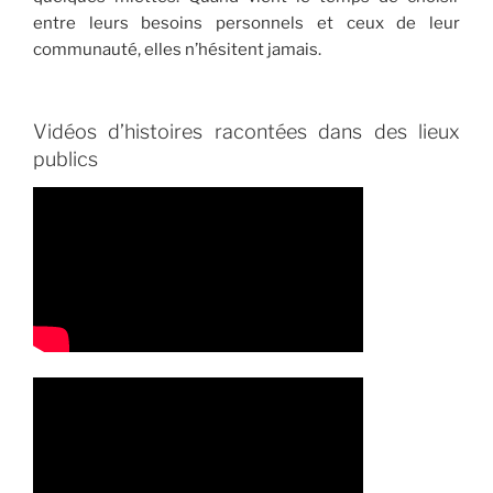
entre leurs besoins personnels et ceux de leur
communauté, elles n’hésitent jamais.
Vidéos d’histoires racontées dans des lieux
publics