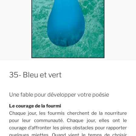
35- Bleu et vert
Une fable pour développer votre poésie
Le courage de la fourmi
Chaque jour, les fourmis cherchent de la nourriture
pour leur communauté. Chaque jour, elles ont le
courage d’affronter les pires obstacles pour rapporter
quelques miettes. Quand vient le temps de choisir