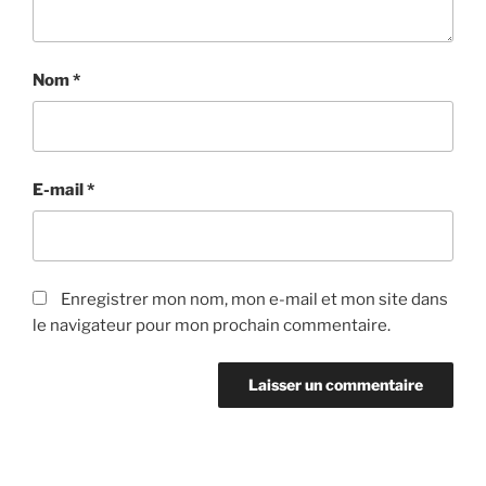
Nom
*
E-mail
*
Enregistrer mon nom, mon e-mail et mon site dans
le navigateur pour mon prochain commentaire.