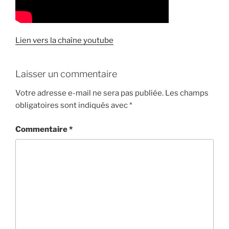
Lien vers la chaîne youtube
Laisser un commentaire
Votre adresse e-mail ne sera pas publiée.
Les champs
obligatoires sont indiqués avec
*
Commentaire
*