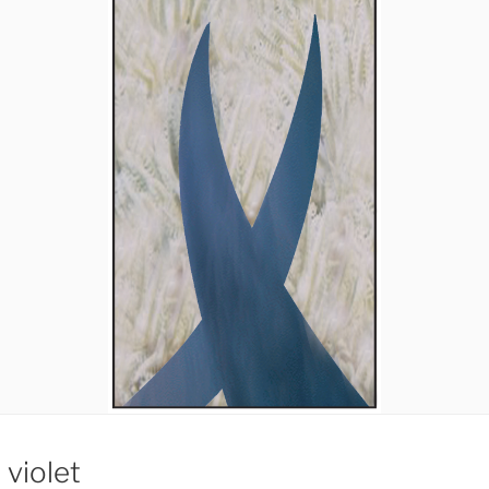
 violet