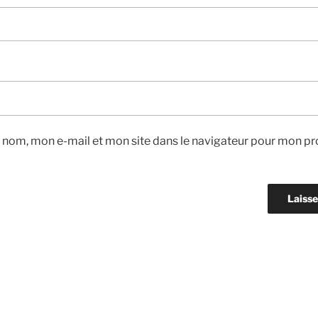
 nom, mon e-mail et mon site dans le navigateur pour mon pr