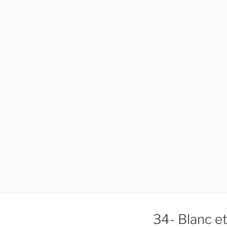
34- Blanc et