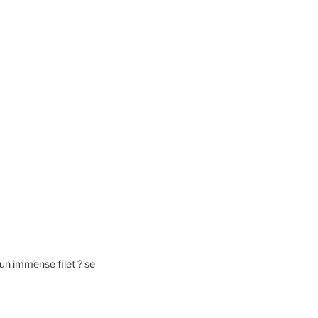
un immense filet ? se