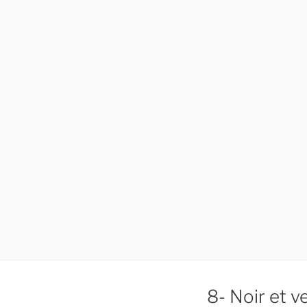
8- Noir et v