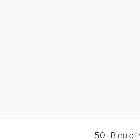
50- Bleu et 