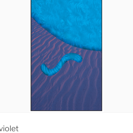
violet