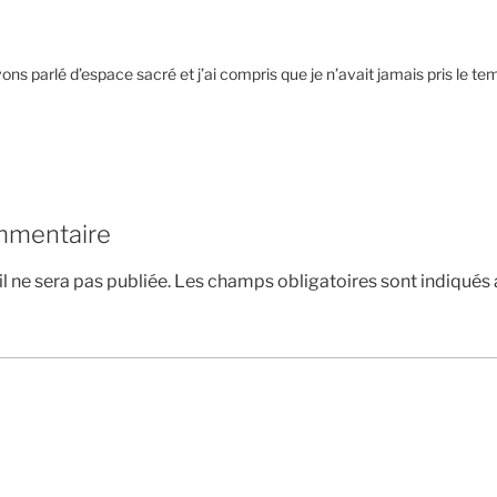
ons parlé d’espace sacré et j’ai compris que je n’avait jamais pris le t
mmentaire
l ne sera pas publiée.
Les champs obligatoires sont indiqués