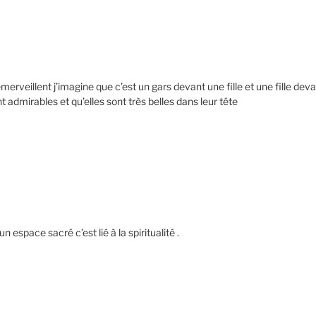
merveillent j’imagine que c’est un gars devant une fille et une fille deva
nt admirables et qu’elles sont très belles dans leur tête
un espace sacré c’est lié à la spiritualité .