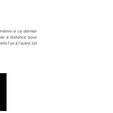
 même si ce dernier
le à distance pour
ifs l’un à l’autre. Un