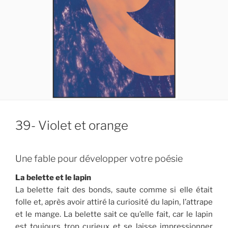
39- Violet et orange
Une fable pour développer votre poésie
La belette et le lapin
La belette fait des bonds, saute comme si elle était
folle et, après avoir attiré la curiosité du lapin, l’attrape
et le mange. La belette sait ce qu’elle fait, car le lapin
est toujours trop curieux et se laisse impressionner