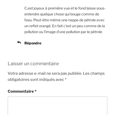
C,est joyeux à première vue et le fond laisse sous-
entendre quelque chose qui bouge comme de
l’eau. Peut-être même une nappe de pétrole avec
un reflet orangé. En fait c’est un peu comme de la
pollution ou l’image d’une pollution par le pétrole
Répondre
Laisser un commentaire
Votre adresse e-mail ne sera pas publiée.
Les champs
obligatoires sont indiqués avec
*
Commentaire
*