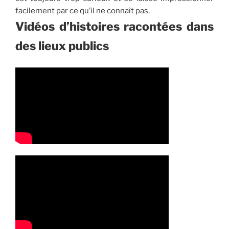
facilement par ce qu’il ne connaît pas.
Vidéos d’histoires racontées dans
des lieux publics