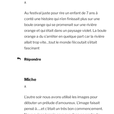
À
Au festival juste pour rire un enfant de 7 ans à
conté une histoire qui n’en finissait plus sur une
boule orange qui se promenait sur une rivière
orange et qui était dans un paysage violet. La boule
orange a du s’arrêter en quelque part car la rivière
allait trop vite…tout le monde l’écoutait s’était
fascinant
Répondre
Miche
À
L’autre soir nous avons utilisé les images pour
débuter un prélude d’amoureux. L’image faisait
pensé à…..et c’était un très bon commencement.