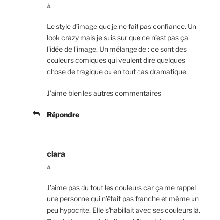
À
Le style d’image que je ne fait pas confiance. Un
look crazy mais je suis sur que ce n’est pas ça
l’idée de l’image. Un mélange de : ce sont des
couleurs comiques qui veulent dire quelques
chose de tragique ou en tout cas dramatique.
J’aime bien les autres commentaires
Répondre
clara
À
J’aime pas du tout les couleurs car ça me rappel
une personne qui n’était pas franche et même un
peu hypocrite. Elle s’habillait avec ses couleurs là.