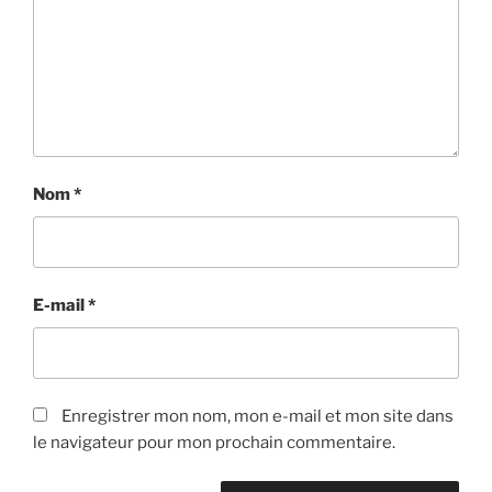
Nom
*
E-mail
*
Enregistrer mon nom, mon e-mail et mon site dans
le navigateur pour mon prochain commentaire.