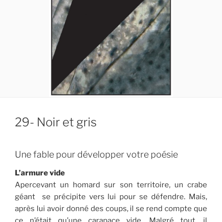
29- Noir et gris
Une fable pour développer votre poésie
L’armure vide
Apercevant un homard sur son territoire, un crabe
géant se précipite vers lui pour se défendre. Mais,
après lui avoir donné des coups, il se rend compte que
ce n’était qu’une carapace vide. Malgré tout, il