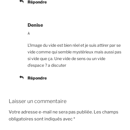
Répondre
Denise
À
L’Image du vide est bien réel et je suis attirer par se
vide comme qui semble mystérieux mais aussi pas
si vide que ça. Une vide de sens ou un vide
d’espace ? a discuter
Répondre
Laisser un commentaire
Votre adresse e-mail ne sera pas publiée.
Les champs
obligatoires sont indiqués avec
*