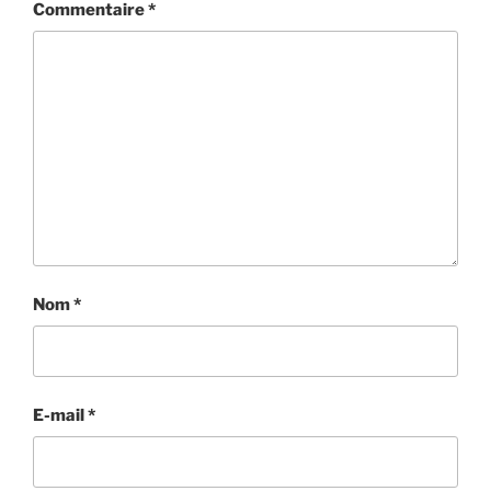
Commentaire
*
Nom
*
E-mail
*