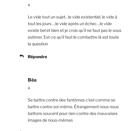
À
Le vide tout un sujet…le vide existentiel, le vide à
tout les jours …le vide après un échec…le vide
existe bel et bien et je crois qu’il ne faut pas le sous
estimer. Est-ce qu’il faut le combattre là est toute
la question
Répondre
Béa
À
Se battre contre des fantômes c’est comme se
battre contre soi-même. Étrangement nous nous
battons souvent pour rien contre des mauvaises
images de nous-mêmes