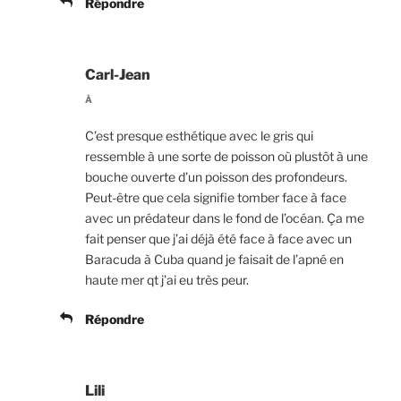
Répondre
Carl-Jean
À
C’est presque esthétique avec le gris qui
ressemble à une sorte de poisson où plustôt à une
bouche ouverte d’un poisson des profondeurs.
Peut-être que cela signifie tomber face à face
avec un prédateur dans le fond de l’océan. Ça me
fait penser que j’ai déjà été face à face avec un
Baracuda à Cuba quand je faisait de l’apné en
haute mer qt j’ai eu très peur.
Répondre
Lili