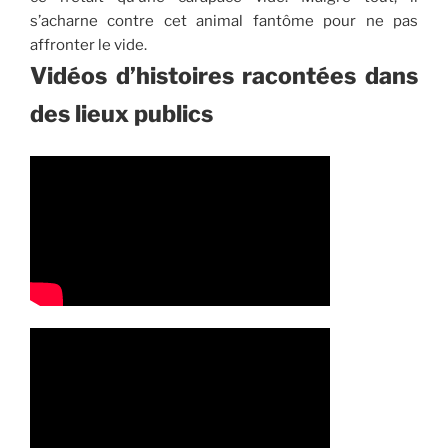
s’acharne contre cet animal fantôme pour ne pas
affronter le vide.
Vidéos d’histoires racontées dans
des lieux publics