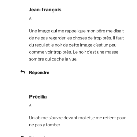
Jean-françois
À
Une image qui me rappel que mon père me disait
de ne pas regarder les choses de trop près. Il faut
du recul et le noir de cette image c’est un peu
comme voir trop près. Le noir c’est une masse
sombre qui cache la vue.
Répondre
Précilia
À
Un abime s’ouvre devant moi et je me retient pour
ne pas y tomber