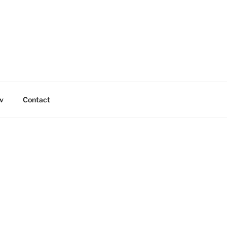
v
Contact