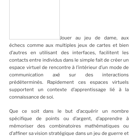
Jouer au jeu de dame, aux
échecs comme aux multiples jeux de cartes et bien
d’autres en utilisant des interfaces, facilitent les
contacts entre individus dans le simple fait de créer un
espace virtuel de rencontre à l’intérieur d’un mode de
communication axé sur des interactions
prédéterminés. Rapidement ces espaces virtuels
supportent un contexte d’apprentissage lié à la
connaissance de soi.
Que ce soit dans le but d’acquérir un nombre
spécifique de points ou d’argent, d’apprendre à
mémoriser des combinatoires mathématiques ou
d’affiner sa vision stratégique dans un jeu de guerre et