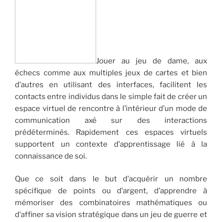
Jouer au jeu de dame, aux
échecs comme aux multiples jeux de cartes et bien
d’autres en utilisant des interfaces, facilitent les
contacts entre individus dans le simple fait de créer un
espace virtuel de rencontre à l’intérieur d’un mode de
communication axé sur des interactions
prédéterminés. Rapidement ces espaces virtuels
supportent un contexte d’apprentissage lié à la
connaissance de soi.
Que ce soit dans le but d’acquérir un nombre
spécifique de points ou d’argent, d’apprendre à
mémoriser des combinatoires mathématiques ou
d’affiner sa vision stratégique dans un jeu de guerre et